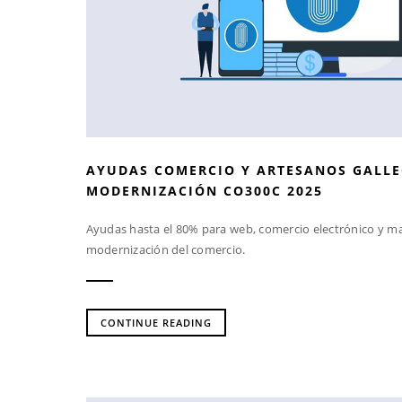
AYUDAS COMERCIO Y ARTESANOS GALLEG
MODERNIZACIÓN CO300C 2025
Ayudas hasta el 80% para web, comercio electrónico y ma
modernización del comercio.
CONTINUE READING