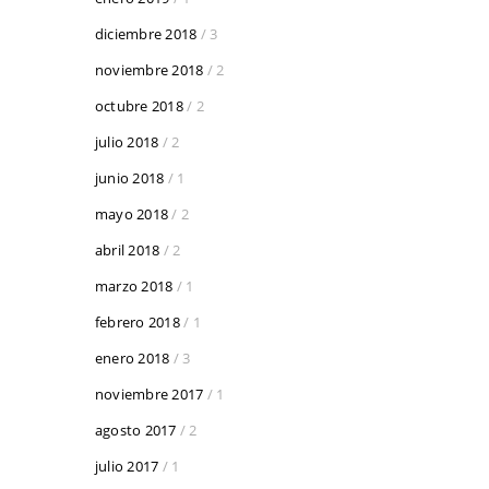
diciembre 2018
/ 3
noviembre 2018
/ 2
octubre 2018
/ 2
julio 2018
/ 2
junio 2018
/ 1
mayo 2018
/ 2
abril 2018
/ 2
marzo 2018
/ 1
febrero 2018
/ 1
enero 2018
/ 3
noviembre 2017
/ 1
agosto 2017
/ 2
julio 2017
/ 1