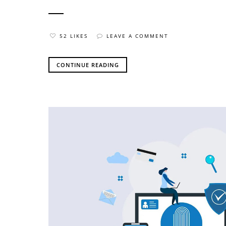
52 LIKES
LEAVE A COMMENT
CONTINUE READING