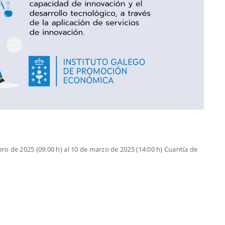
o de 2025 (09:00 h) al 10 de marzo de 2025 (14:00 h) Cuantía de