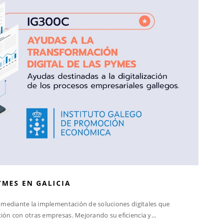
YMES EN GALICIA
s mediante la implementación de soluciones digitales que
ón con otras empresas. Mejorando su eficiencia y...