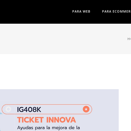
PARA WEB
PARA ECOMMER
H