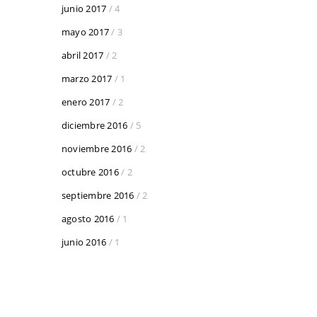
junio 2017
/ 4
mayo 2017
/ 3
abril 2017
/ 2
marzo 2017
/ 1
enero 2017
/ 2
diciembre 2016
/ 5
noviembre 2016
/ 2
octubre 2016
/ 2
septiembre 2016
/ 2
agosto 2016
/ 1
junio 2016
/ 1