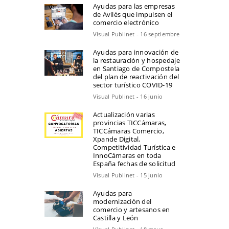
Ayudas para las empresas
de Avilés que impulsen el
comercio electrónico
Visual Publinet - 16 septiembre
Ayudas para innovación de
la restauración y hospedaje
en Santiago de Compostela
del plan de reactivación del
sector turístico COVID-19
Visual Publinet - 16 junio
Actualización varias
provincias TICCámaras,
TICCámaras Comercio,
Xpande Digital,
Competitividad Turística e
InnoCámaras en toda
España fechas de solicitud
Visual Publinet - 15 junio
Ayudas para
modernización del
comercio y artesanos en
Castilla y León