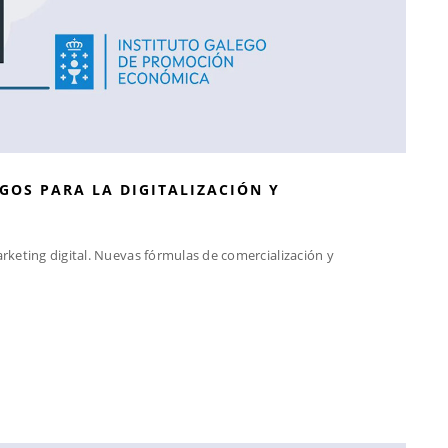
OS PARA LA DIGITALIZACIÓN Y
rketing digital. Nuevas fórmulas de comercialización y