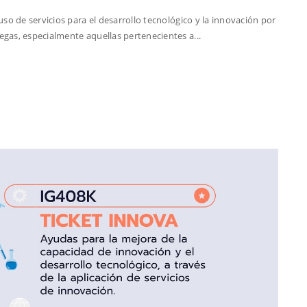
so de servicios para el desarrollo tecnológico y la innovación por
gas, especialmente aquellas pertenecientes a...