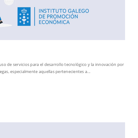
so de servicios para el desarrollo tecnológico y la innovación por
gas, especialmente aquellas pertenecientes a...