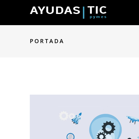
PORTADA