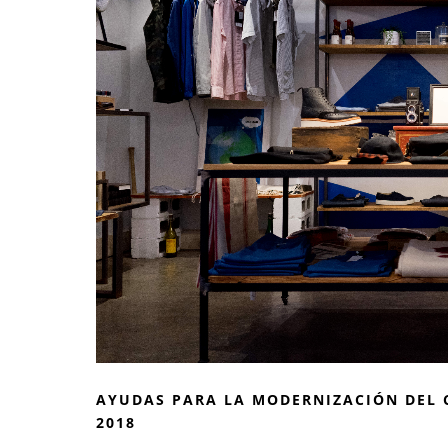
AYUDAS PARA LA MODERNIZACIÓN DEL 
2018