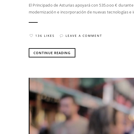
El Principado de Asturias apoyará con 535.ooo € durante
modernización e incorporación de nuevas tecnologías e 
136 LIKES
LEAVE A COMMENT
CONTINUE READING