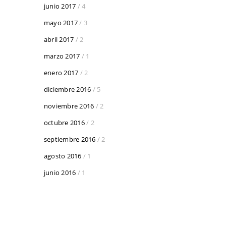
junio 2017
/ 4
mayo 2017
/ 3
abril 2017
/ 2
marzo 2017
/ 1
enero 2017
/ 2
diciembre 2016
/ 5
noviembre 2016
/ 2
octubre 2016
/ 2
septiembre 2016
/ 2
agosto 2016
/ 1
junio 2016
/ 1