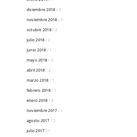
diciembre 2018
/ 3
noviembre 2018
/ 2
octubre 2018
/ 2
julio 2018
/ 2
junio 2018
/ 1
mayo 2018
/ 2
abril 2018
/ 2
marzo 2018
/ 1
febrero 2018
/ 1
enero 2018
/ 3
noviembre 2017
/ 1
agosto 2017
/ 2
julio 2017
/ 1