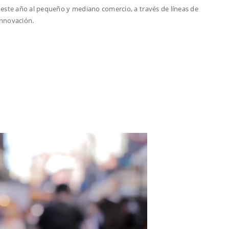
 este año al pequeño y mediano comercio, a través de líneas de
innovación.