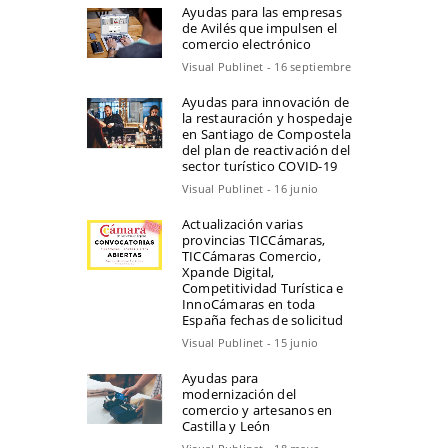
Ayudas para las empresas
de Avilés que impulsen el
comercio electrónico
Visual Publinet - 16 septiembre
Ayudas para innovación de
la restauración y hospedaje
en Santiago de Compostela
del plan de reactivación del
sector turístico COVID-19
Visual Publinet - 16 junio
Actualización varias
provincias TICCámaras,
TICCámaras Comercio,
Xpande Digital,
Competitividad Turística e
InnoCámaras en toda
España fechas de solicitud
Visual Publinet - 15 junio
Ayudas para
modernización del
comercio y artesanos en
Castilla y León