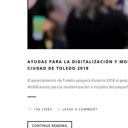
AYUDAS PARA LA DIGITALIZACIÓN Y M
CIUDAD DE TOLEDO 2018
El ayuntamiento de Toledo apoyará durante 2018 al pequ
40.000 euros para la modernización e impulso del peque
104 LIKES
LEAVE A COMMENT
CONTINUE READING