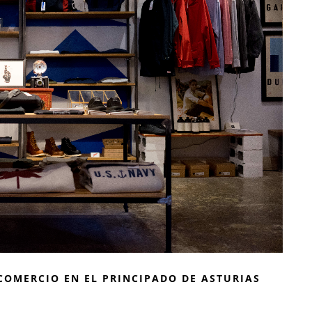
COMERCIO EN EL PRINCIPADO DE ASTURIAS