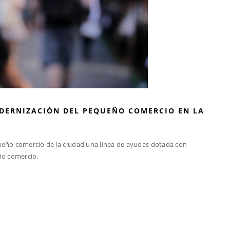
ODERNIZACIÓN DEL PEQUEÑO COMERCIO EN LA
eño comercio de la ciudad una línea de ayudas dotada con
ño comercio.