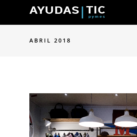
ABRIL 2018