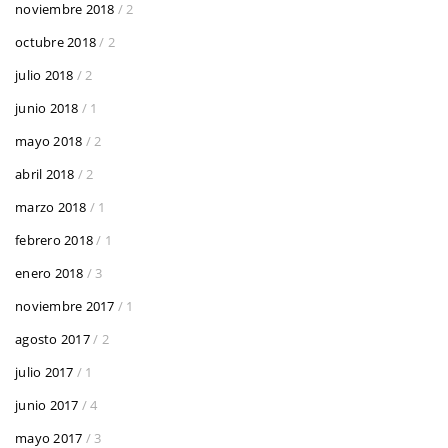
noviembre 2018
/ 2
octubre 2018
/ 2
julio 2018
/ 2
junio 2018
/ 1
mayo 2018
/ 2
abril 2018
/ 2
marzo 2018
/ 1
febrero 2018
/ 1
enero 2018
/ 3
noviembre 2017
/ 1
agosto 2017
/ 2
julio 2017
/ 1
junio 2017
/ 4
mayo 2017
/ 3