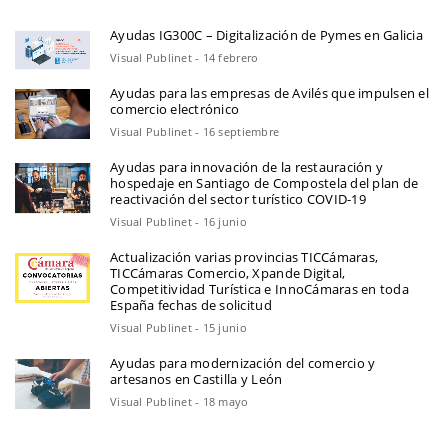
Ayudas IG300C – Digitalización de Pymes en Galicia
Visual Publinet - 14 febrero
Ayudas para las empresas de Avilés que impulsen el
comercio electrónico
Visual Publinet - 16 septiembre
Ayudas para innovación de la restauración y
hospedaje en Santiago de Compostela del plan de
reactivación del sector turístico COVID-19
Visual Publinet - 16 junio
Actualización varias provincias TICCámaras,
TICCámaras Comercio, Xpande Digital,
Competitividad Turística e InnoCámaras en toda
España fechas de solicitud
Visual Publinet - 15 junio
Ayudas para modernización del comercio y
artesanos en Castilla y León
Visual Publinet - 18 mayo