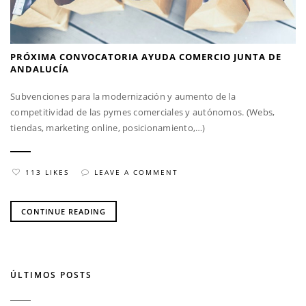
PRÓXIMA CONVOCATORIA AYUDA COMERCIO JUNTA DE
ANDALUCÍA
Subvenciones para la modernización y aumento de la
competitividad de las pymes comerciales y autónomos. (Webs,
tiendas, marketing online, posicionamiento,…)
113 LIKES
LEAVE A COMMENT
CONTINUE READING
ÚLTIMOS POSTS