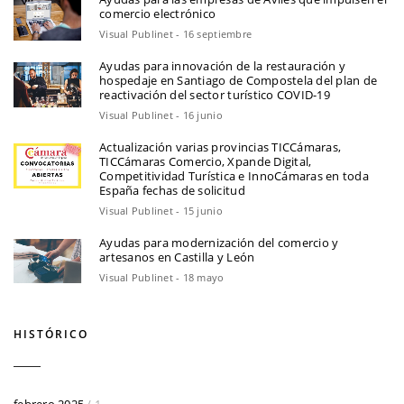
comercio electrónico
Visual Publinet - 16 septiembre
Ayudas para innovación de la restauración y
hospedaje en Santiago de Compostela del plan de
reactivación del sector turístico COVID-19
Visual Publinet - 16 junio
Actualización varias provincias TICCámaras,
TICCámaras Comercio, Xpande Digital,
Competitividad Turística e InnoCámaras en toda
España fechas de solicitud
Visual Publinet - 15 junio
Ayudas para modernización del comercio y
artesanos en Castilla y León
Visual Publinet - 18 mayo
HISTÓRICO
febrero 2025
/ 1