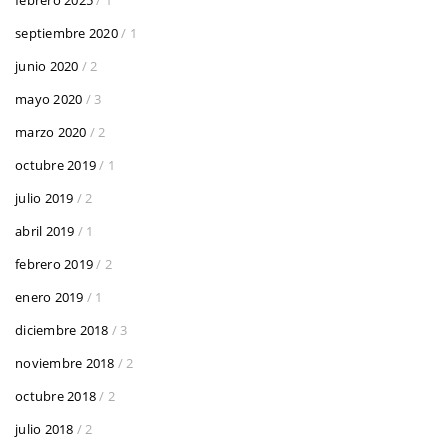
septiembre 2020
/ 1
junio 2020
/ 2
mayo 2020
/ 3
marzo 2020
/ 2
octubre 2019
/ 1
julio 2019
/ 2
abril 2019
/ 1
febrero 2019
/ 2
enero 2019
/ 1
diciembre 2018
/ 3
noviembre 2018
/ 2
octubre 2018
/ 2
julio 2018
/ 2