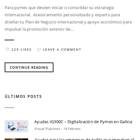
Para pymes que deseen iniciar o consolidar su estrategia
internacional. Asesoramiento personalizado y experto para
diseñar tu Plan de Negocio internacional y apoyo económico para
impulsar la promoción exterior de...
229 LIKES
LEAVE A COMMENT
CONTINUE READING
ÚLTIMOS POSTS
Ayudas IG300C – Digitalización de Pymes en Galicia
Visual Publinet - 14 febrero
Ayudas para las empresas de Avilés que impulsen el