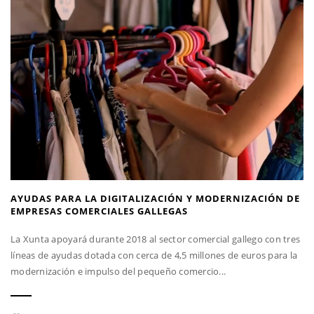
AYUDAS PARA LA DIGITALIZACIÓN Y MODERNIZACIÓN DE
EMPRESAS COMERCIALES GALLEGAS
La Xunta apoyará durante 2018 al sector comercial gallego con tres
líneas de ayudas dotada con cerca de 4,5 millones de euros para la
modernización e impulso del pequeño comercio...