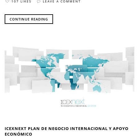
107 LIKES
LEAVE A COMMENT
CONTINUE READING
ICEXNEXT PLAN DE NEGOCIO INTERNACIONAL Y APOYO
ECONÓMICO