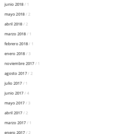
junio 2018
/ 1
mayo 2018
/ 2
abril 2018
/ 2
marzo 2018
/ 1
febrero 2018
/ 1
enero 2018
/ 3
noviembre 2017
/ 1
agosto 2017
/ 2
julio 2017
/ 1
junio 2017
/ 4
mayo 2017
/ 3
abril 2017
/ 2
marzo 2017
/ 1
enero 2017
/ 2