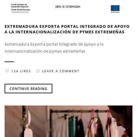
EXTREMADURA EXPORTA PORTAL INTEGRADO DE APOYO
A LA INTERNACIONALIZACIÓN DE PYMES EXTREMEÑAS
Extremadura Exporta portal integrado de apoyo a la
internacionalización de pymes extremeñas
124 LIKES
LEAVE A COMMENT
CONTINUE READING