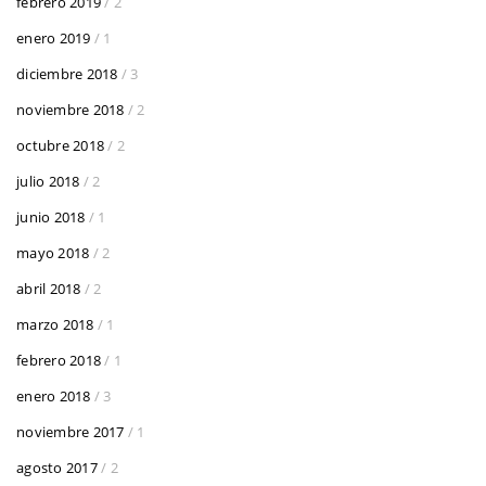
febrero 2019
/ 2
enero 2019
/ 1
diciembre 2018
/ 3
noviembre 2018
/ 2
octubre 2018
/ 2
julio 2018
/ 2
junio 2018
/ 1
mayo 2018
/ 2
abril 2018
/ 2
marzo 2018
/ 1
febrero 2018
/ 1
enero 2018
/ 3
noviembre 2017
/ 1
agosto 2017
/ 2