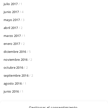
julio 2017
/ 1
junio 2017
/ 4
mayo 2017
/ 3
abril 2017
/ 2
marzo 2017
/ 1
enero 2017
/ 2
diciembre 2016
/ 5
noviembre 2016
/ 2
octubre 2016
/ 2
septiembre 2016
/ 2
agosto 2016
/ 1
junio 2016
/ 1
Gestionar el consentimiento