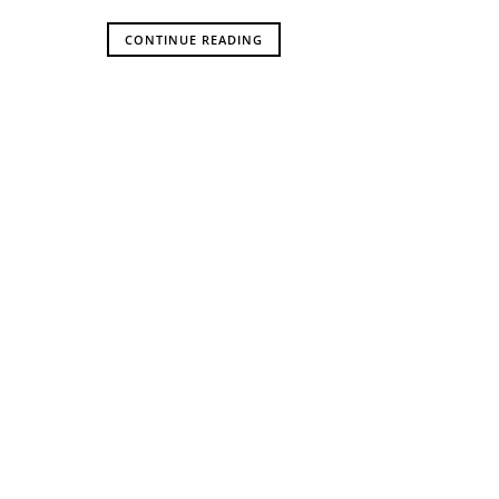
CONTINUE READING