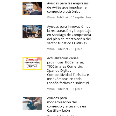
Ayudas para las empresas
de Avilés que impulsen el
comercio electrónico
Visual Publinet - 16 septiembre
Ayudas para innovación de
la restauración y hospedaje
en Santiago de Compostela
del plan de reactivación del
sector turístico COVID-19
Visual Publinet - 16 junio
Actualización varias
provincias TICCámaras,
TICCámaras Comercio,
Xpande Digital,
Competitividad Turística e
InnoCámaras en toda
España fechas de solicitud
Visual Publinet - 15 junio
Ayudas para
modernización del
comercio y artesanos en
Castilla y León