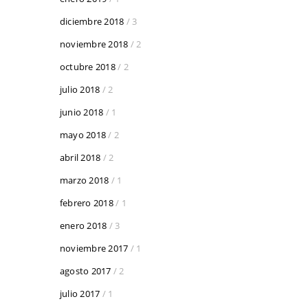
diciembre 2018
/ 3
noviembre 2018
/ 2
octubre 2018
/ 2
julio 2018
/ 2
junio 2018
/ 1
mayo 2018
/ 2
abril 2018
/ 2
marzo 2018
/ 1
febrero 2018
/ 1
enero 2018
/ 3
noviembre 2017
/ 1
agosto 2017
/ 2
julio 2017
/ 1