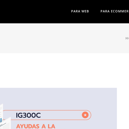
PARA WEB
PARA ECOMMER
H