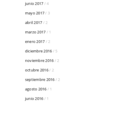
junio 2017
/ 4
mayo 2017
/ 3
abril 2017
/ 2
marzo 2017
/ 1
enero 2017
/ 2
diciembre 2016
/ 5
noviembre 2016
/ 2
octubre 2016
/ 2
septiembre 2016
/ 2
agosto 2016
/ 1
junio 2016
/ 1