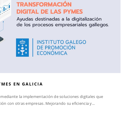
YMES EN GALICIA
s mediante la implementación de soluciones digitales que
ón con otras empresas. Mejorando su eficiencia y...