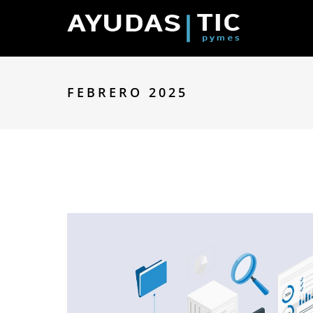
FEBRERO 2025