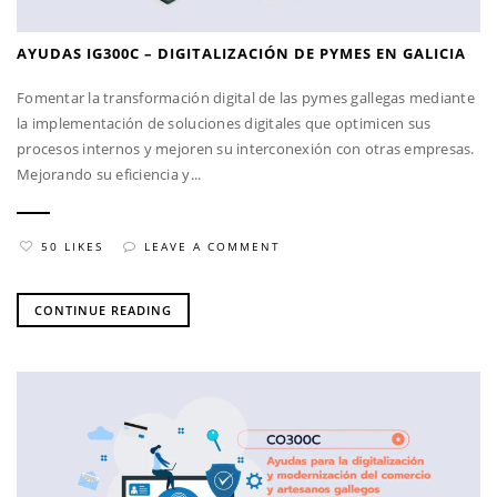
AYUDAS IG300C – DIGITALIZACIÓN DE PYMES EN GALICIA
Fomentar la transformación digital de las pymes gallegas mediante
la implementación de soluciones digitales que optimicen sus
procesos internos y mejoren su interconexión con otras empresas.
Mejorando su eficiencia y...
50 LIKES
LEAVE A COMMENT
CONTINUE READING