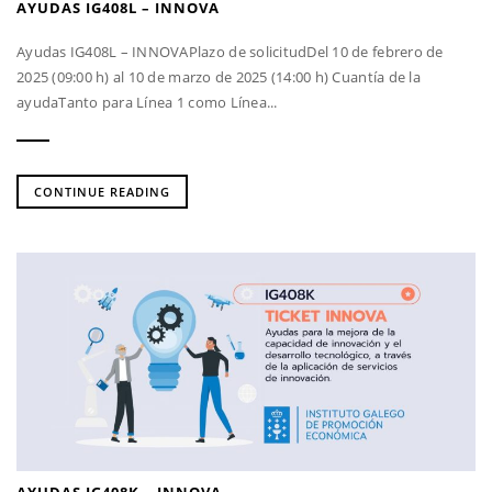
AYUDAS IG408L – INNOVA
Ayudas IG408L – INNOVAPlazo de solicitudDel 10 de febrero de
2025 (09:00 h) al 10 de marzo de 2025 (14:00 h) Cuantía de la
ayudaTanto para Línea 1 como Línea...
CONTINUE READING