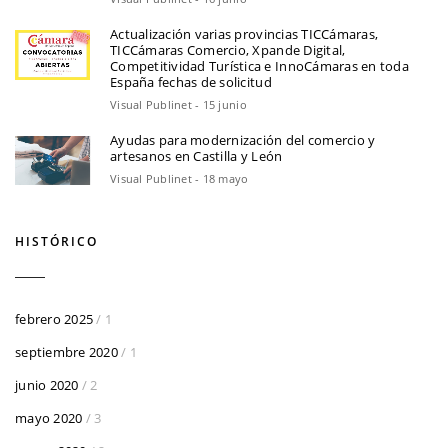
Actualización varias provincias TICCámaras,
TICCámaras Comercio, Xpande Digital,
Competitividad Turística e InnoCámaras en toda
España fechas de solicitud
Visual Publinet - 15 junio
Ayudas para modernización del comercio y
artesanos en Castilla y León
Visual Publinet - 18 mayo
HISTÓRICO
febrero 2025
/ 1
septiembre 2020
/ 1
junio 2020
/ 2
mayo 2020
/ 3