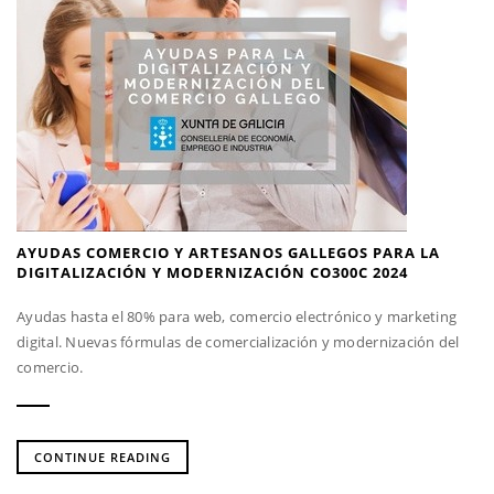
AYUDAS COMERCIO Y ARTESANOS GALLEGOS PARA LA
DIGITALIZACIÓN Y MODERNIZACIÓN CO300C 2024
Ayudas hasta el 80% para web, comercio electrónico y marketing
digital. Nuevas fórmulas de comercialización y modernización del
comercio.
CONTINUE READING