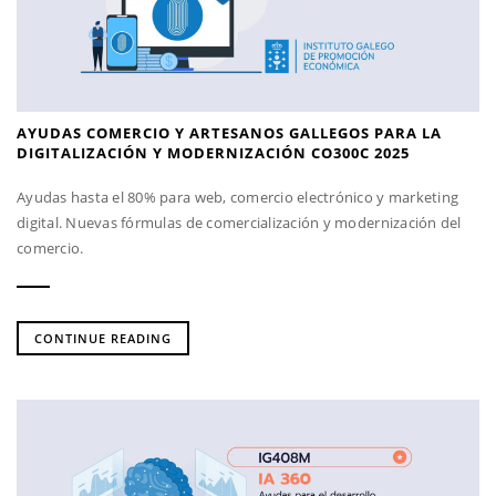
AYUDAS COMERCIO Y ARTESANOS GALLEGOS PARA LA
DIGITALIZACIÓN Y MODERNIZACIÓN CO300C 2025
Ayudas hasta el 80% para web, comercio electrónico y marketing
digital. Nuevas fórmulas de comercialización y modernización del
comercio.
CONTINUE READING