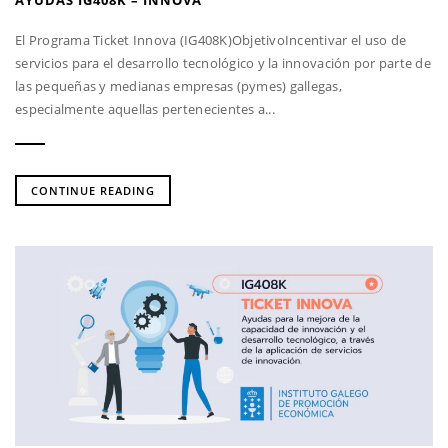
AYUDAS IG408K – INNOVA
El Programa Ticket Innova (IG408K)ObjetivoIncentivar el uso de
servicios para el desarrollo tecnológico y la innovación por parte de
las pequeñas y medianas empresas (pymes) gallegas,
especialmente aquellas pertenecientes a...
CONTINUE READING