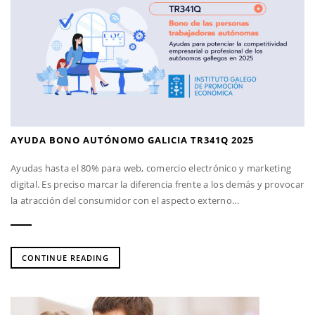
AYUDA BONO AUTÓNOMO GALICIA TR341Q 2025
Ayudas hasta el 80% para web, comercio electrónico y marketing
digital. Es preciso marcar la diferencia frente a los demás y provocar
la atracción del consumidor con el aspecto externo...
CONTINUE READING