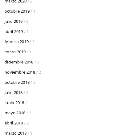
marzo 2020
/ 2
octubre 2019
/ 1
julio 2019
/ 2
abril 2019
/ 1
febrero 2019
/ 2
enero 2019
/ 1
diciembre 2018
/ 3
noviembre 2018
/ 2
octubre 2018
/ 2
julio 2018
/ 2
junio 2018
/ 1
mayo 2018
/ 2
abril 2018
/ 2
marzo 2018
/ 1