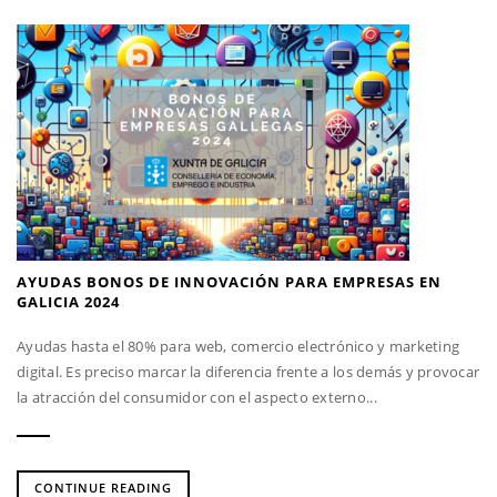
AYUDAS BONOS DE INNOVACIÓN PARA EMPRESAS EN
GALICIA 2024
Ayudas hasta el 80% para web, comercio electrónico y marketing
digital. Es preciso marcar la diferencia frente a los demás y provocar
la atracción del consumidor con el aspecto externo...
CONTINUE READING