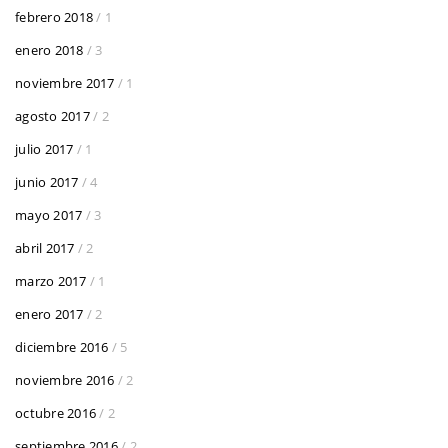
febrero 2018
/ 1
enero 2018
/ 3
noviembre 2017
/ 1
agosto 2017
/ 2
julio 2017
/ 1
junio 2017
/ 4
mayo 2017
/ 3
abril 2017
/ 2
marzo 2017
/ 1
enero 2017
/ 2
diciembre 2016
/ 5
noviembre 2016
/ 2
octubre 2016
/ 2
septiembre 2016
/ 2