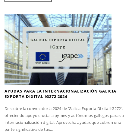
AYUDAS PARA LA INTERNACIONALIZACIÓN GALICIA
EXPORTA DIXITAL IG272 2024
Descubre la convocatoria 2024 de ‘Galicia Exporta DIxital IG272’,
ofreciendo apoyo crucial a pymes y autónomos gallegos para su
internacionalización digital. Aprovecha ayudas que cubren una
parte significativa de tus...