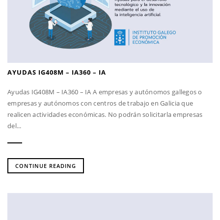
AYUDAS IG408M – IA360 – IA
Ayudas IG408M – IA360 – IA A empresas y autónomos gallegos o
empresas y autónomos con centros de trabajo en Galicia que
realicen actividades económicas. No podrán solicitarla empresas
del...
CONTINUE READING