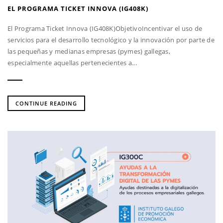
EL PROGRAMA TICKET INNOVA (IG408K)
El Programa Ticket Innova (IG408K)ObjetivoIncentivar el uso de
servicios para el desarrollo tecnológico y la innovación por parte de
las pequeñas y medianas empresas (pymes) gallegas,
especialmente aquellas pertenecientes a...
CONTINUE READING