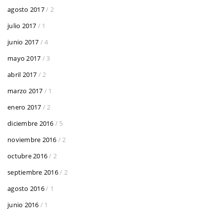
agosto 2017
/ 2
julio 2017
/ 1
junio 2017
/ 4
mayo 2017
/ 3
abril 2017
/ 2
marzo 2017
/ 1
enero 2017
/ 2
diciembre 2016
/ 5
noviembre 2016
/ 2
octubre 2016
/ 2
septiembre 2016
/ 2
agosto 2016
/ 1
junio 2016
/ 1