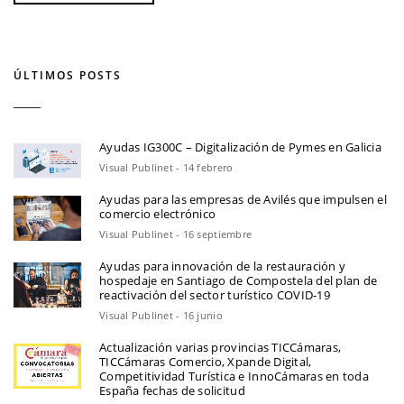
ÚLTIMOS POSTS
Ayudas IG300C – Digitalización de Pymes en Galicia
Visual Publinet - 14 febrero
Ayudas para las empresas de Avilés que impulsen el
comercio electrónico
Visual Publinet - 16 septiembre
Ayudas para innovación de la restauración y
hospedaje en Santiago de Compostela del plan de
reactivación del sector turístico COVID-19
Visual Publinet - 16 junio
Actualización varias provincias TICCámaras,
TICCámaras Comercio, Xpande Digital,
Competitividad Turística e InnoCámaras en toda
España fechas de solicitud