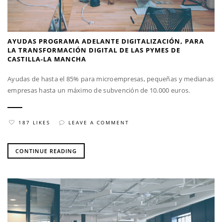
AYUDAS PROGRAMA ADELANTE DIGITALIZACIÓN, PARA
LA TRANSFORMACIÓN DIGITAL DE LAS PYMES DE
CASTILLA-LA MANCHA
Ayudas de hasta el 85% para microempresas, pequeñas y medianas
empresas hasta un máximo de subvención de 10.000 euros.
187 LIKES
LEAVE A COMMENT
CONTINUE READING