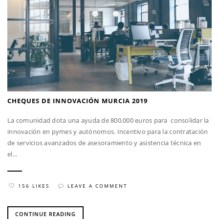
CHEQUES DE INNOVACIÓN MURCIA 2019
La comunidad dota una ayuda de 800.000 euros para consolidar la
innovación en pymes y autónomos. Incentivo para la contratación
de servicios avanzados de asesoramiento y asistencia técnica en
el...
156 LIKES
LEAVE A COMMENT
CONTINUE READING