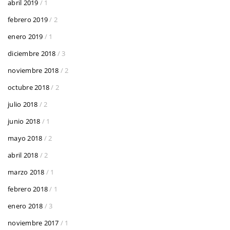
abril 2019
/ 1
febrero 2019
/ 2
enero 2019
/ 1
diciembre 2018
/ 3
noviembre 2018
/ 2
octubre 2018
/ 2
julio 2018
/ 2
junio 2018
/ 1
mayo 2018
/ 2
abril 2018
/ 2
marzo 2018
/ 1
febrero 2018
/ 1
enero 2018
/ 3
noviembre 2017
/ 1