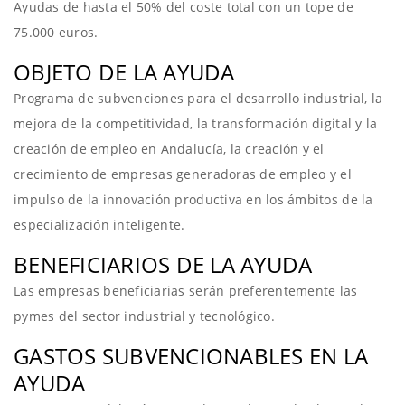
Ayudas de hasta el 50% del coste total con un tope de
75.000 euros.
OBJETO DE LA AYUDA
Programa de subvenciones para el desarrollo industrial, la
mejora de la competitividad, la transformación digital y la
creación de empleo en Andalucía, la creación y el
crecimiento de empresas generadoras de empleo y el
impulso de la innovación productiva en los ámbitos de la
especialización inteligente.
BENEFICIARIOS DE LA AYUDA
Las empresas beneficiarias serán preferentemente las
pymes del sector industrial y tecnológico.
GASTOS SUBVENCIONABLES EN LA
AYUDA