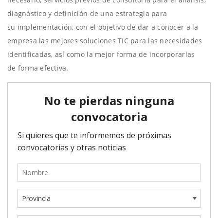
diagnóstico y definición de una estrategia para
su implementación, con el objetivo de dar a conocer a la
empresa las mejores soluciones TIC para las necesidades
identificadas, así como la mejor forma de incorporarlas
de forma efectiva.