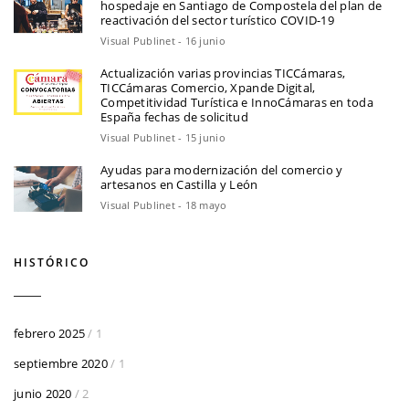
hospedaje en Santiago de Compostela del plan de
reactivación del sector turístico COVID-19
Visual Publinet - 16 junio
Actualización varias provincias TICCámaras,
TICCámaras Comercio, Xpande Digital,
Competitividad Turística e InnoCámaras en toda
España fechas de solicitud
Visual Publinet - 15 junio
Ayudas para modernización del comercio y
artesanos en Castilla y León
Visual Publinet - 18 mayo
HISTÓRICO
febrero 2025
/ 1
septiembre 2020
/ 1
junio 2020
/ 2