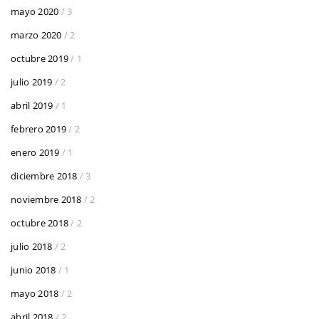
mayo 2020
/ 3
marzo 2020
/ 2
octubre 2019
/ 1
julio 2019
/ 2
abril 2019
/ 1
febrero 2019
/ 2
enero 2019
/ 1
diciembre 2018
/ 3
noviembre 2018
/ 2
octubre 2018
/ 2
julio 2018
/ 2
junio 2018
/ 1
mayo 2018
/ 2
abril 2018
/ 2