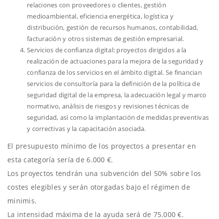
relaciones con proveedores o clientes, gestión
medioambiental, eficiencia energética, logística y
distribución, gestión de recursos humanos, contabilidad,
facturación y otros sistemas de gestión empresarial.
Servicios de confianza digital: proyectos dirigidos a la
realización de actuaciones para la mejora de la seguridad y
confianza de los servicios en el ámbito digital. Se financian
servicios de consultoría para la definición de la política de
seguridad digital de la empresa, la adecuación legal y marco
normativo, análisis de riesgos y revisiones técnicas de
seguridad, así como la implantación de medidas preventivas
y correctivas y la capacitación asociada.
El presupuesto mínimo de los proyectos a presentar en
esta categoría sería de 6.000 €.
Los proyectos tendrán una subvención del 50% sobre los
costes elegibles y serán otorgadas bajo el régimen de
minimis.
La intensidad máxima de la ayuda será de 75.000 €.