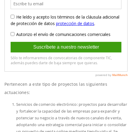
Pertenecen a este tipo de proyectos las siguientes
actuaciones:
Servicios de comercio electrónico: proyectos para desarrollar
y fortalecer la capacidad de las empresas para expandir y
potenciar su negocio a través de nuevos canales de venta,
adoptando una estrategia comercial para iniciar o consolidar
un proyecto de venta online mediante tienda virtual. Se