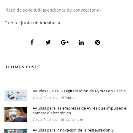
Plazo de solicitud: (pendiente de convocatoria)
Fuente:
Junta de Andalucía
ÚLTIMOS POSTS
Ayudas IG300C – Digitalización de Pymes en Galicia
Visual Publinet - 14 febrero
Ayudas para las empresas de Avilés que impulsen el
comercio electrónico
Visual Publinet - 16 septiembre
Ayudas para innovación de la restauración y