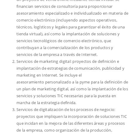
financian servicios de consultoría para proporcionar
asesoramiento especializado e individualizado en materia de
comercio electrónico (incluyendo aspectos operativos,
técnicos, logísticos y legales para garantizar el éxito de una
tienda virtual), así como la implantación de soluciones y
servicios tecnológicos de comercio electrónico, que
contribuyan a la comercialización de los productos y
servicios de la empresa a través de Internet.
Servicios de marketing digital: proyectos de definición e
implantación de estrategias de comunicación, publicidad y
marketing en Internet. Se incluye el
asesoramiento personalizado a la pyme para la definición de
un plan de marketing digital, así como la implantación de los
servicios y soluciones TIC necesarias para la puesta en
marcha de la estrategia definida.
Servicios de digitalización de los procesos de negocio:
proyectos que impliquen la incorporación de soluciones TIC
que incidan en la mejora de las diferentes áreas y procesos
de la empresa, como organización de la producción,