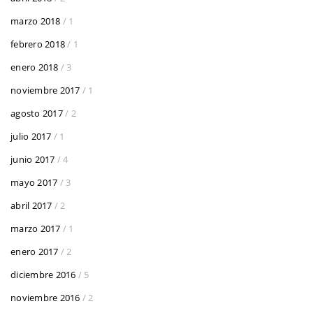
marzo 2018
/ 1
febrero 2018
/ 1
enero 2018
/ 3
noviembre 2017
/ 1
agosto 2017
/ 2
julio 2017
/ 1
junio 2017
/ 4
mayo 2017
/ 3
abril 2017
/ 2
marzo 2017
/ 1
enero 2017
/ 2
diciembre 2016
/ 5
noviembre 2016
/ 2