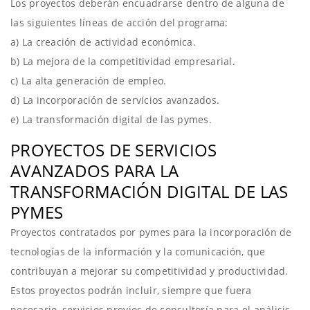
Los proyectos deberán encuadrarse dentro de alguna de
las siguientes líneas de acción del programa:
a) La creación de actividad económica.
b) La mejora de la competitividad empresarial.
c) La alta generación de empleo.
d) La incorporación de servicios avanzados.
e) La transformación digital de las pymes.
PROYECTOS DE SERVICIOS
AVANZADOS PARA LA
TRANSFORMACIÓN DIGITAL DE LAS
PYMES
Proyectos contratados por pymes para la incorporación de
tecnologías de la información y la comunicación, que
contribuyan a mejorar su competitividad y productividad.
Estos proyectos podrán incluir, siempre que fuera
necesario, servicios previos de consultoría para el análisis,