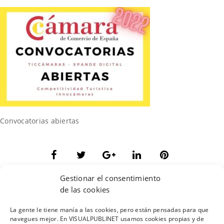
Convocatorias abiertas
Gestionar el consentimiento
de las cookies
La gente le tiene manía a las cookies, pero están pensadas para que
navegues mejor. En VISUALPUBLINET usamos cookies propias y de
AVISO LEGAL
POLÍTICA DE COOKIES