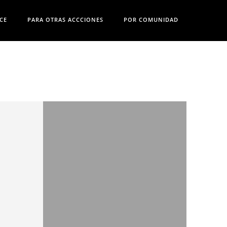
CE
PARA OTRAS ACCCIONES
POR COMUNIDAD