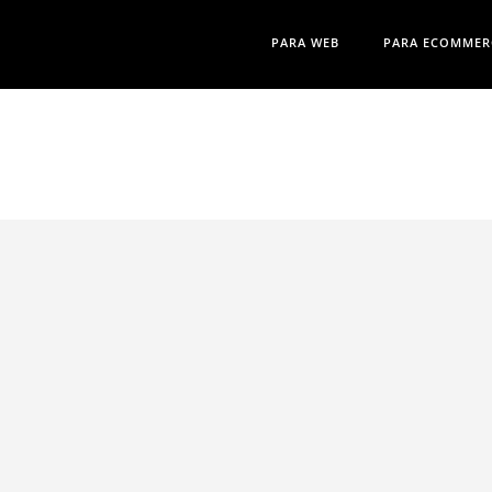
PARA WEB
PARA ECOMMER