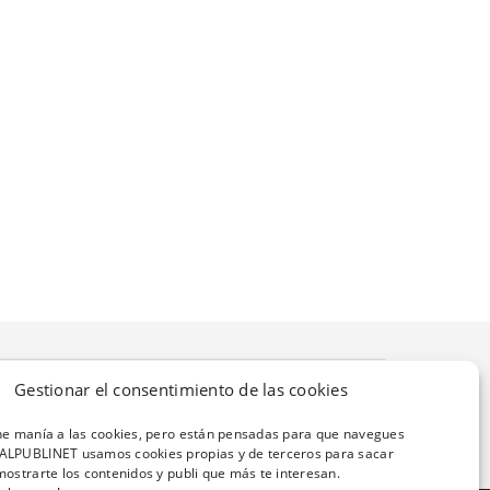
Gestionar el consentimiento de las cookies
ene manía a las cookies, pero están pensadas para que navegues
ALPUBLINET usamos cookies propias y de terceros para sacar
mostrarte los contenidos y publi que más te interesan.