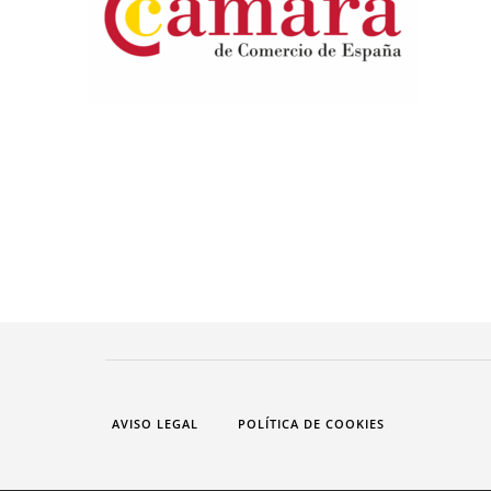
AVISO LEGAL
POLÍTICA DE COOKIES