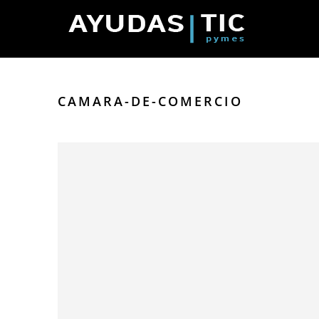
CAMARA-DE-COMERCIO