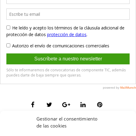
Gestionar el consentimiento
de las cookies