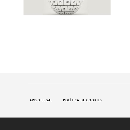
AVISO LEGAL
POLÍTICA DE COOKIES