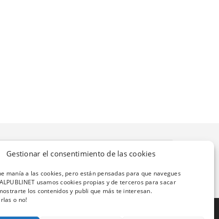
Gestionar el consentimiento de las cookies
ene manía a las cookies, pero están pensadas para que navegues
ALPUBLINET usamos cookies propias y de terceros para sacar
mostrarte los contenidos y publi que más te interesan.
rlas o no!