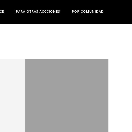
CE
PARA OTRAS ACCCIONES
POR COMUNIDAD