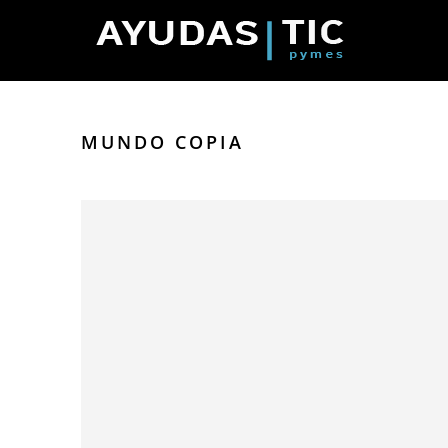
MUNDO COPIA