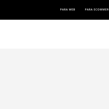
PARA WEB
PARA ECOMMER