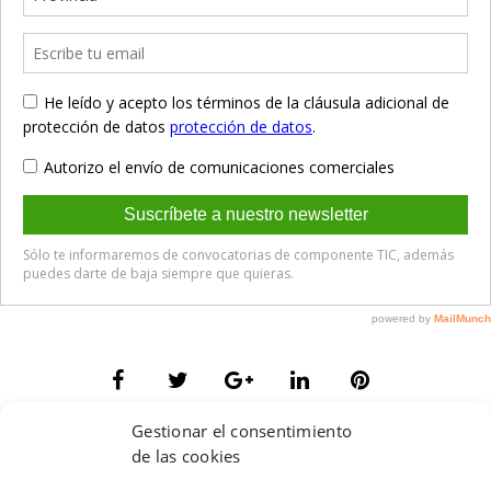
Gestionar el consentimiento
de las cookies