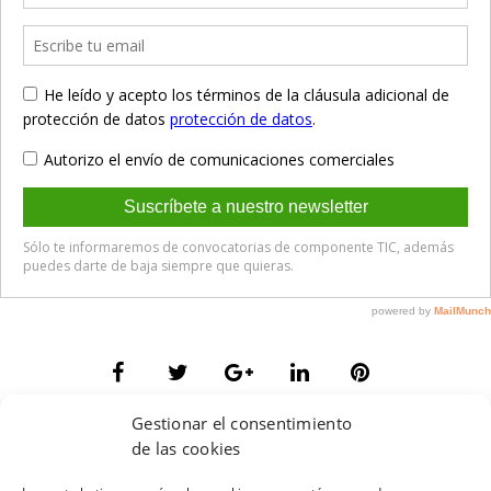
Gestionar el consentimiento
de las cookies