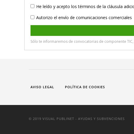
AVISO LEGAL
POLÍTICA DE COOKIES
© 2019 VISUAL PUBLINET - AYUDAS Y SUBVENCIONES