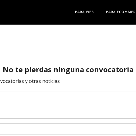
PARA WEB
PARA ECOMMER