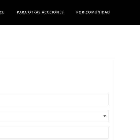
CE
PARA OTRAS ACCCIONES
POR COMUNIDAD