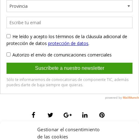
Gestionar el consentimiento
de las cookies