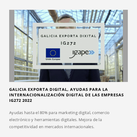
GALICIA EXPORTA DIGITAL, AYUDAS PARA LA
INTERNACIONALIZACIÓN DIGITAL DE LAS EMPRESAS
IG272 2022
Ayudas hasta el 80% para marketing digital, comercio
electrónico y herramientas digitales. Mejora de la
competitividad en mercados internacionales.