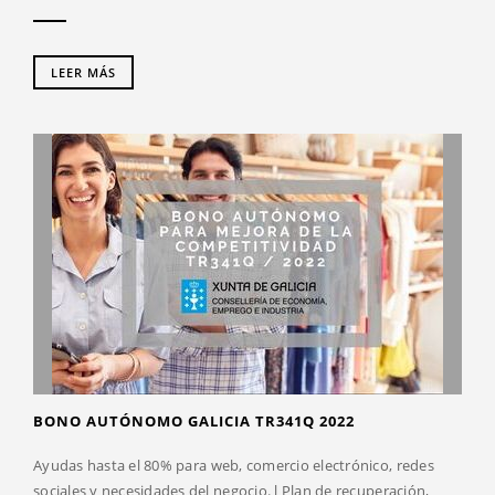
LEER MÁS
BONO AUTÓNOMO GALICIA TR341Q 2022
Ayudas hasta el 80% para web, comercio electrónico, redes
sociales y necesidades del negocio. l Plan de recuperación,