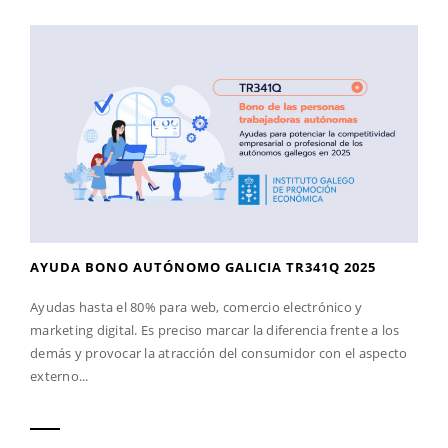
AYUDA BONO AUTÓNOMO GALICIA TR341Q 2025
Ayudas hasta el 80% para web, comercio electrónico y
marketing digital. Es preciso marcar la diferencia frente a los
demás y provocar la atracción del consumidor con el aspecto
externo...