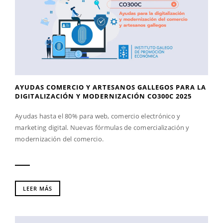
AYUDAS COMERCIO Y ARTESANOS GALLEGOS PARA LA
DIGITALIZACIÓN Y MODERNIZACIÓN CO300C 2025
Ayudas hasta el 80% para web, comercio electrónico y
marketing digital. Nuevas fórmulas de comercialización y
modernización del comercio.
LEER MÁS