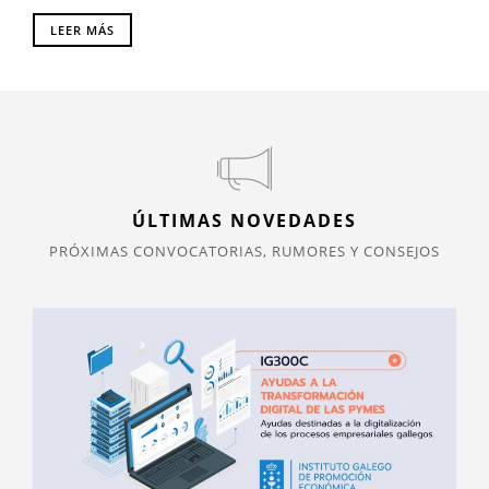
LEER MÁS
ÚLTIMAS NOVEDADES
PRÓXIMAS CONVOCATORIAS, RUMORES Y CONSEJOS