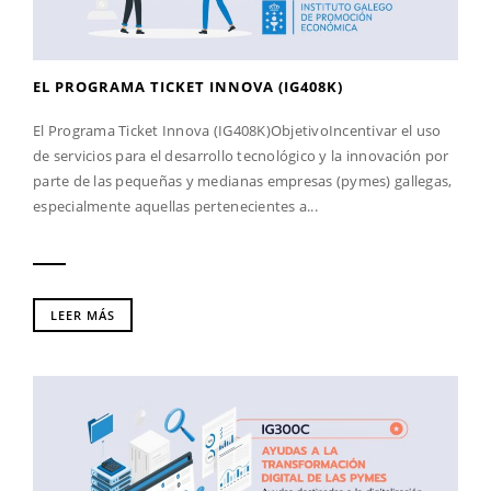
EL PROGRAMA TICKET INNOVA (IG408K)
El Programa Ticket Innova (IG408K)ObjetivoIncentivar el uso
de servicios para el desarrollo tecnológico y la innovación por
parte de las pequeñas y medianas empresas (pymes) gallegas,
especialmente aquellas pertenecientes a...
LEER MÁS