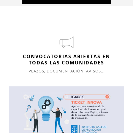
CONVOCATORIAS ABIERTAS EN
TODAS LAS COMUNIDADES
PLAZOS, DOCUMENTACIÓN, AVISOS...