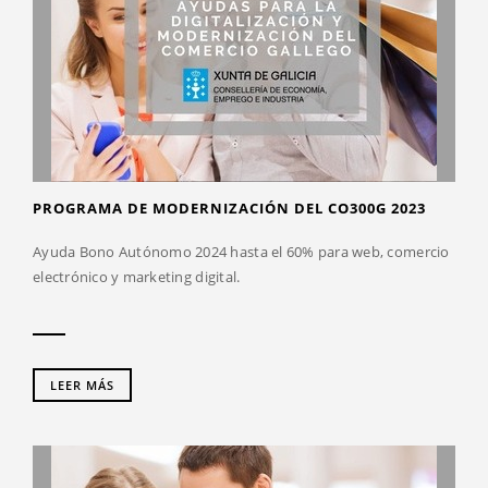
PROGRAMA DE MODERNIZACIÓN DEL CO300G 2023
Ayuda Bono Autónomo 2024 hasta el 60% para web, comercio
electrónico y marketing digital.
LEER MÁS