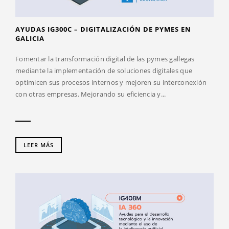
AYUDAS IG300C – DIGITALIZACIÓN DE PYMES EN
GALICIA
Fomentar la transformación digital de las pymes gallegas
mediante la implementación de soluciones digitales que
optimicen sus procesos internos y mejoren su interconexión
con otras empresas. Mejorando su eficiencia y...
LEER MÁS