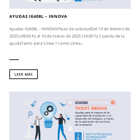
AYUDAS IG408L – INNOVA
Ayudas IG408L - INNOVAPlazo de solicitudDel 10 de febrero de
2025 (09:00 h) al 10 de marzo de 2025 (14:00 h) Cuantía de la
ayudaTanto para Línea 1 como Línea...
LEER MÁS