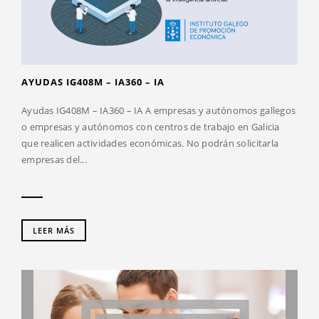
AYUDAS IG408M – IA360 – IA
Ayudas IG408M – IA360 – IA A empresas y autónomos gallegos
o empresas y autónomos con centros de trabajo en Galicia
que realicen actividades económicas. No podrán solicitarla
empresas del...
LEER MÁS