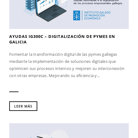
AYUDAS IG300C – DIGITALIZACIÓN DE PYMES EN
GALICIA
Fomentar la transformación digital de las pymes gallegas
mediante la implementación de soluciones digitales que
optimicen sus procesos internos y mejoren su interconexión
con otras empresas. Mejorando su eficiencia y...
LEER MÁS