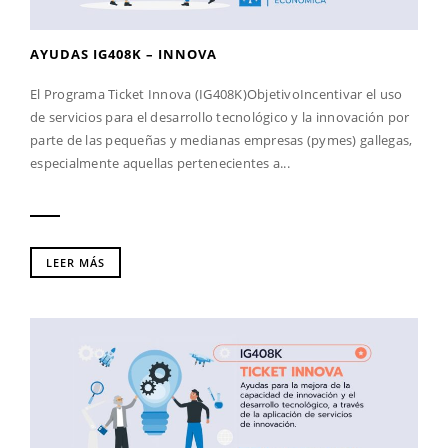
AYUDAS IG408K – INNOVA
El Programa Ticket Innova (IG408K)ObjetivoIncentivar el uso
de servicios para el desarrollo tecnológico y la innovación por
parte de las pequeñas y medianas empresas (pymes) gallegas,
especialmente aquellas pertenecientes a...
LEER MÁS