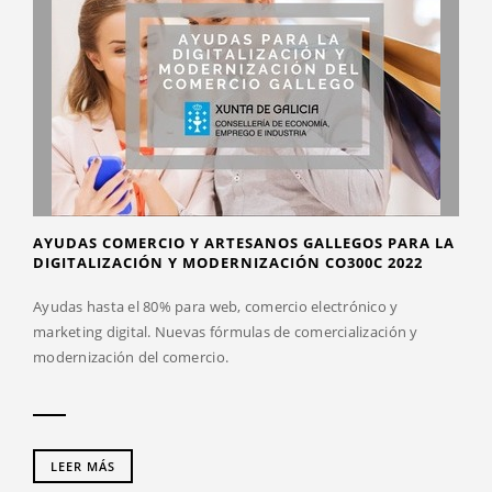
AYUDAS COMERCIO Y ARTESANOS GALLEGOS PARA LA
DIGITALIZACIÓN Y MODERNIZACIÓN CO300C 2022
Ayudas hasta el 80% para web, comercio electrónico y
marketing digital. Nuevas fórmulas de comercialización y
modernización del comercio.
LEER MÁS