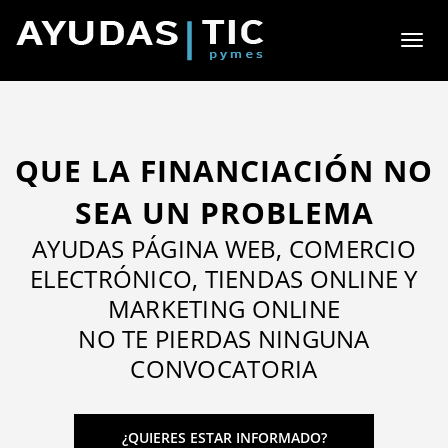
Toggl
naviga
QUE LA FINANCIACIÓN NO
SEA UN PROBLEMA
AYUDAS PÁGINA WEB, COMERCIO
ELECTRÓNICO, TIENDAS ONLINE Y
MARKETING ONLINE
NO TE PIERDAS NINGUNA
CONVOCATORIA
¿QUIERES ESTAR INFORMADO?