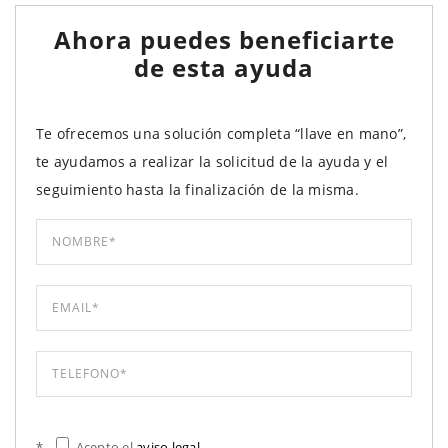
Ahora puedes beneficiarte
de esta ayuda
Te ofrecemos una solución completa “llave en mano”,
te ayudamos a realizar la solicitud de la ayuda y el
seguimiento hasta la finalización de la misma.
*
Acepto el
aviso legal