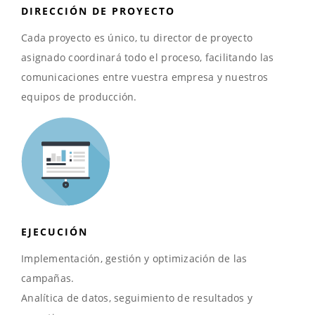
DIRECCIÓN DE PROYECTO
Cada proyecto es único, tu director de proyecto
asignado coordinará todo el proceso, facilitando las
comunicaciones entre vuestra empresa y nuestros
equipos de producción.
EJECUCIÓN
Implementación, gestión y optimización de las
campañas.
Analítica de datos, seguimiento de resultados y