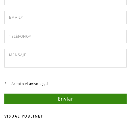
*
Acepto el
aviso legal
VISUAL PUBLINET