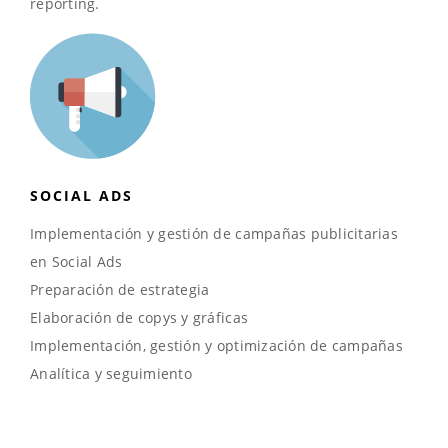
reporting.
SOCIAL ADS
Implementación y gestión de campañas publicitarias
en Social Ads
Preparación de estrategia
Elaboración de copys y gráficas
Implementación, gestión y optimización de campañas
Analítica y seguimiento