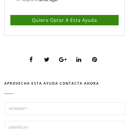
APROVECHA ESTA AYUDA CONTACTA AHORA