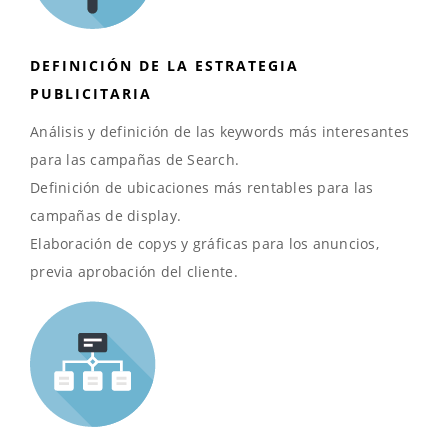
DEFINICIÓN DE LA ESTRATEGIA
PUBLICITARIA
Análisis y definición de las keywords más interesantes
para las campañas de Search.
Definición de ubicaciones más rentables para las
campañas de display.
Elaboración de copys y gráficas para los anuncios,
previa aprobación del cliente.