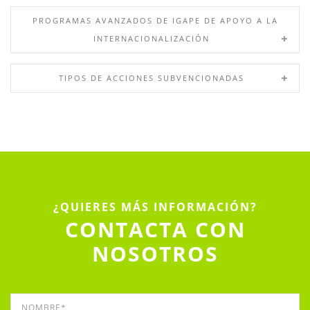
PROGRAMAS AVANZADOS DE IGAPE DE APOYO A LA
INTERNACIONALIZACIÓN
TIPOS DE ACCIONES SUBVENCIONADAS
¿QUIERES MÁS INFORMACIÓN?
CONTACTA CON
NOSOTROS