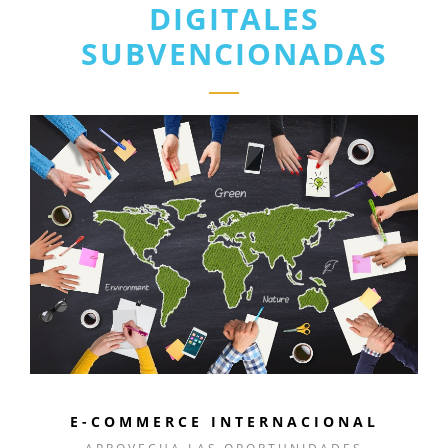
DIGITALES
SUBVENCIONADAS
E-COMMERCE INTERNACIONAL