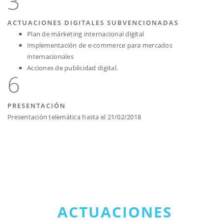
3
ACTUACIONES DIGITALES SUBVENCIONADAS
Plan de márketing internacional digital
Implementación de e-commerce para mercados
internacionales
Acciones de publicidad digital.
6
PRESENTACIÓN
Presentación telemática hasta el 21/02/2018
ACTUACIONES