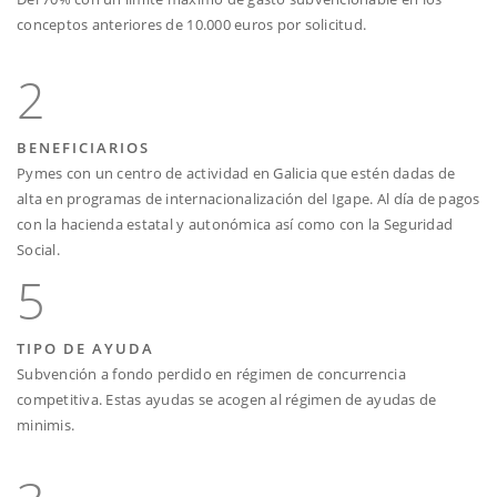
conceptos anteriores de 10.000 euros por solicitud.
2
BENEFICIARIOS
Pymes con un centro de actividad en Galicia que estén dadas de
alta en programas de internacionalización del Igape. Al día de pagos
con la hacienda estatal y autonómica así como con la Seguridad
Social.
5
TIPO DE AYUDA
Subvención a fondo perdido en régimen de concurrencia
competitiva. Estas ayudas se acogen al régimen de ayudas de
minimis.