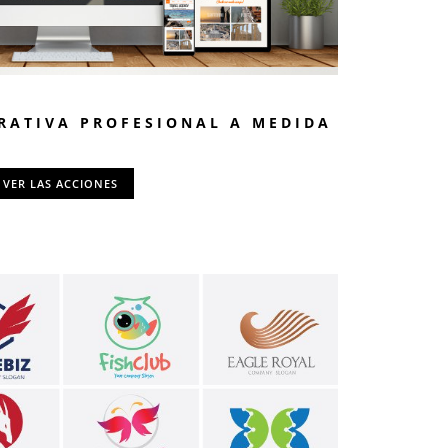
RATIVA PROFESIONAL A MEDIDA
VER LAS ACCIONES