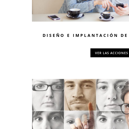
DISEÑO E IMPLANTACIÓN DE
VER LAS ACCIONES