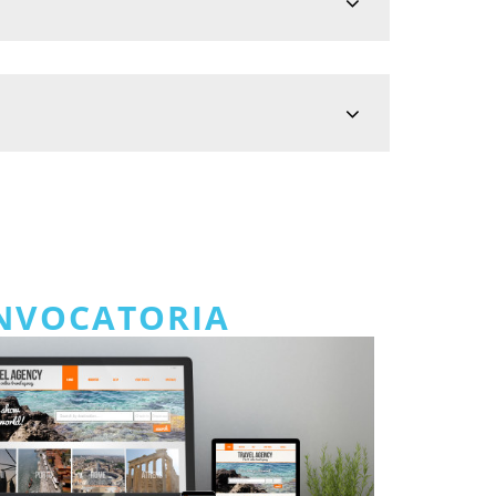
ONVOCATORIA