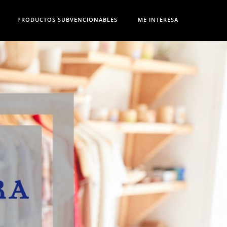
PRODUCTOS SUBVENCIONABLES
ME INTERESA