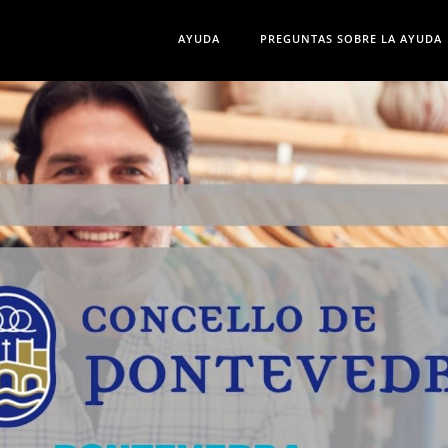
AYUDA
PREGUNTAS SOBRE LA AYUDA