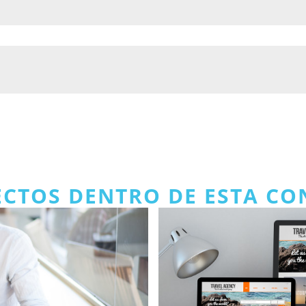
ECTOS DENTRO DE ESTA C