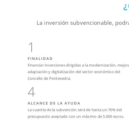
La inversión subvencionable, podr
1
FINALIDAD
Financiar inversiones dirigidas a la modernización, mejor
adaptación y digitalización del sector económico del
Concello de Pontevedra.
4
ALCANCE DE LA AYUDA
La cuantía de la subvención será de hasta un 70% del
presupuesto aceptado con un máximo de 5.000 euros.