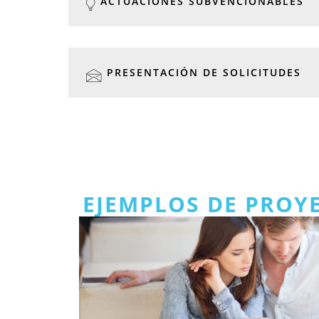
ACTUACIONES SUBVENCIONABLES
PRESENTACIÓN DE SOLICITUDES
EJEMPLOS DE PROY