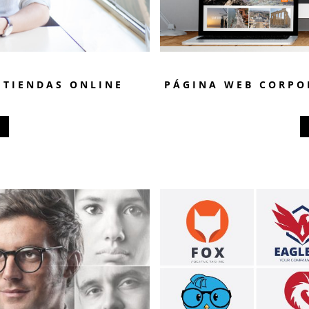
 TIENDAS ONLINE
PÁGINA WEB CORPO