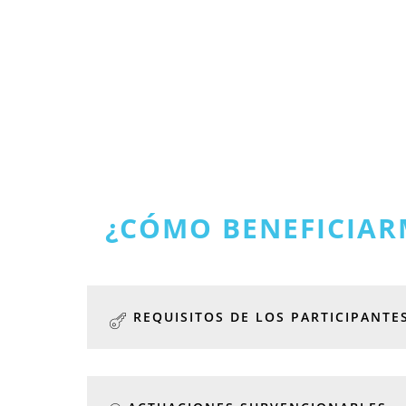
¿CÓMO BENEFICIAR
REQUISITOS DE LOS PARTICIPANTE