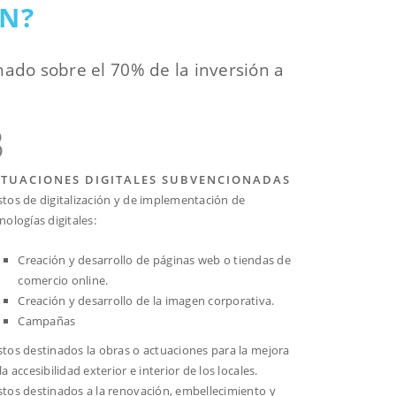
N?
ado sobre el 70% de la inversión a
3
TUACIONES DIGITALES SUBVENCIONADAS
tos de digitalización y de implementación de
nologías digitales:
Creación y desarrollo de páginas web o tiendas de
comercio online.
Creación y desarrollo de la imagen corporativa.
Campañas
tos destinados la obras o actuaciones para la mejora
la accesibilidad exterior e interior de los locales.
tos destinados a la renovación, embellecimiento y